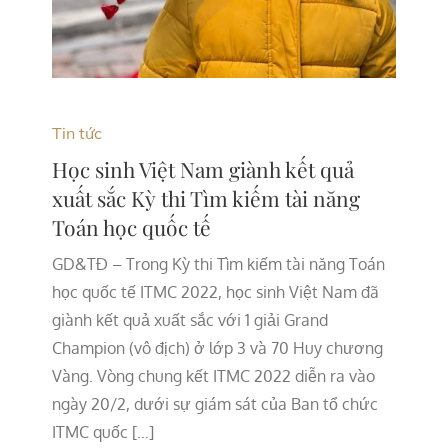
Tin tức
Học sinh Việt Nam giành kết quả
xuất sắc Kỳ thi Tìm kiếm tài năng
Toán học quốc tế
GD&TĐ – Trong Kỳ thi Tìm kiếm tài năng Toán
học quốc tế ITMC 2022, học sinh Việt Nam đã
giành kết quả xuất sắc với 1 giải Grand
Champion (vô địch) ở lớp 3 và 70 Huy chương
Vàng. Vòng chung kết ITMC 2022 diễn ra vào
ngày 20/2, dưới sự giám sát của Ban tổ chức
ITMC quốc […]