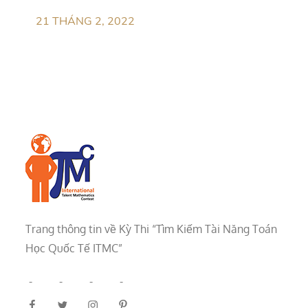
21 THÁNG 2, 2022
Trang thông tin về Kỳ Thi “Tìm Kiếm Tài Năng Toán
Học Quốc Tế ITMC”