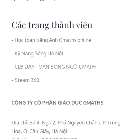
Các trang thành viên
Học toán tiếng Anh Gmaths online
Kỹ Năng Sống Hà Nội
CLB DẠY TOÁN SONG NGỮ GMATH
Steam 360
CÔNG TY CỔ PHẦN GIÁO DỤC GMATHS
Địa chỉ: Số 4, Ngõ 2, Phố Nguyễn Chánh, P. Trung
Hoà, Q. Cầu Giấy, Hà Nội