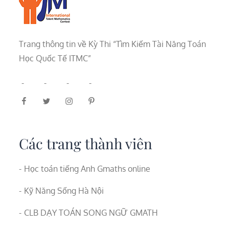
Trang thông tin về Kỳ Thi “Tìm Kiếm Tài Năng Toán
Học Quốc Tế ITMC”
Các trang thành viên
Học toán tiếng Anh Gmaths online
Kỹ Năng Sống Hà Nội
CLB DẠY TOÁN SONG NGỮ GMATH