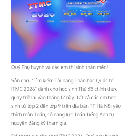
Quý Phụ huynh và các em thí sinh thân mến!
Sân chơi “Tìm kiếm Tài năng Toán học Quốc tế
ITMC 2026” dành cho học sinh Thủ đô chính thức
quay trở lại vào tháng 12 này. Tất cả các em học
sinh từ lớp 2 đến lớp 9 trên địa bàn TP Hà Nội yêu
thích môn Toán, có năng lực Toán Tiếng Anh tự
nguyện đăng ký tham gia.