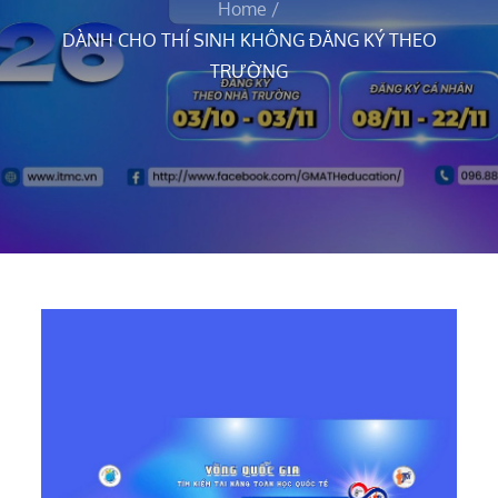
Home
DÀNH CHO THÍ SINH KHÔNG ĐĂNG KÝ THEO
TRƯỜNG